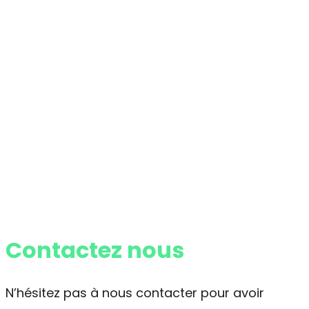
Contactez nous
N’hésitez pas à nous contacter pour avoir