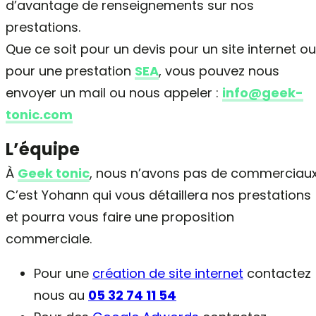
d’avantage de renseignements sur nos
prestations.
Que ce soit pour un devis pour un site internet ou
pour une prestation
SEA
, vous pouvez nous
envoyer un mail ou nous appeler :
info@geek-
tonic.com
L’équipe
À
Geek tonic
, nous n’avons pas de commerciaux
C’est Yohann qui vous détaillera nos prestations
et pourra vous faire une proposition
commerciale.
Pour une
création de site internet
contactez
nous au
05 32 74 11 54