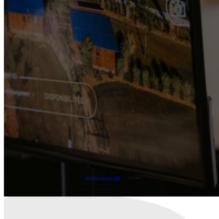
Agence Web & ADS
Contact