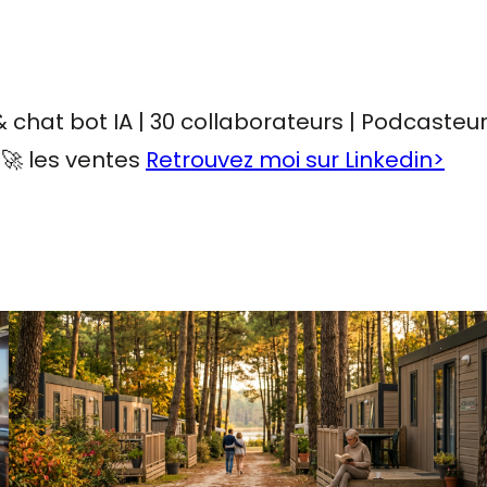
chat bot IA | 30 collaborateurs | Podcasteu
 🚀 les ventes
Retrouvez moi sur Linkedin>