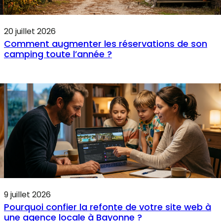
20 juillet 2026
Comment augmenter les réservations de son
camping toute l’année ?
9 juillet 2026
Pourquoi confier la refonte de votre site web à
une agence locale à Bayonne ?