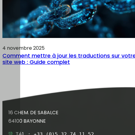
4 novembre 2025
Comment mettre à jour les traductions sur votr
site web : Guide complet
16 CHEM. DE SABALCE
64100 BAYONNE