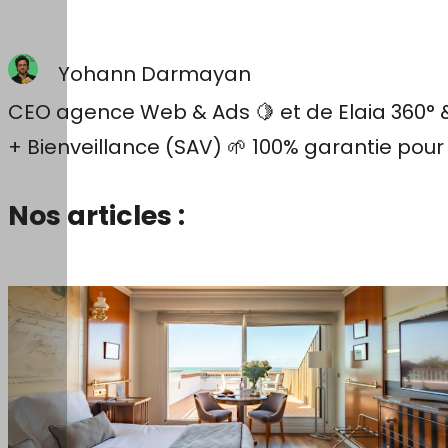
Yohann Darmayan
CEO agence Web & Ads 🍋 et de Elaia 360° & 
+ Bienveillance (SAV) 🌱 100% garantie pour
Nos articles :